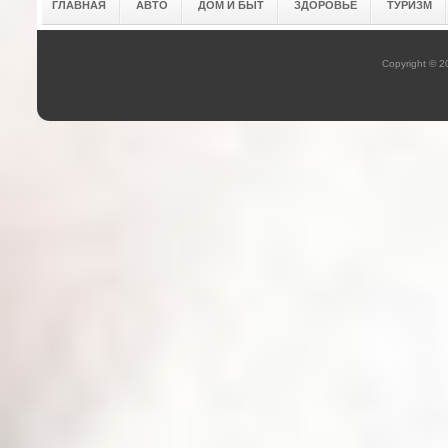
ГЛАВНАЯ
АВТО
ДОМ И БЫТ
ЗДОРОВЬЕ
ТУРИЗМ
Copyright © 