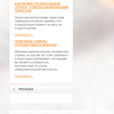
КАК ПРОВЕСТИ ИДЕАЛЬНЫЙ
ОТПУСК - СОВЕТЫ НАЧИНАЮЩИМ
ТУРИСТАМ
Зачастую неопытными туристами
совершается много ошибок, что
отрицательно влияет на весь их
отдых в целом.
Подробнее...
ПОЛЕЗНЫЕ СОВЕТЫ
ПУТЕШЕСТВИЕ В МЕКСИКУ
Мексика-замечательная, колоритная
страна, но все же не стоит забывать
о некоторых проблемах с которыми
вы можете столкнуться,
петешествуя по столь
обворожительной местности.
Подробнее...
РЕКЛАМА