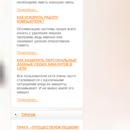
необходимо иметь хорошую связь.
Подробнее...
КАК УСКОРИТЬ РАБОТУ
КОМПЬЮТЕРА?
Оптимизацию системы лучше всего
начать с удаления лишних
программ, ведь именно они
занимают ценную оперативную
память.
Подробнее...
КАК ЗАЩИТИТЬ ПЕРСОНАЛЬНЫЕ
ДАННЫЕ СВОИХ АККАУНТОВ В
СЕТИ
Все пользователи сети очень часто
сталкиваются с различными
ситуациями когда их аккаунты
взламывают. И не важно какой это
аккаунт.
Подробнее...
ТУРИЗМ
ПРАГА - ПУТЕШЕСТВУЕМ ПЕШКОМ!