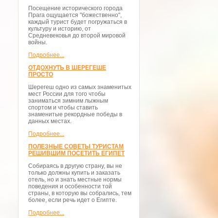
Посещение исторического города
Прага ощущается "божественно",
каждый турист будет погружаться в
культуру и историю, от
Средневековья до второй мировой
войны.
Подробнее...
ОТДОХНУТЬ В ШЕРЕГЕШЕ
ПРОСТО
Шерегеш одно из самых знаменитых
мест России для того чтобы
заниматься зимним лыжным
спортом и чтобы ставить
знаменитые рекордные победы в
данных местах.
Подробнее...
ПОЛЕЗНЫЕ СОВЕТЫ ТУРИСТАМ
РЕШИВШИМ ПОСЕТИТЬ ЕГИПЕТ
Собираясь в другую страну, вы не
только должны купить и заказать
отель, но и знать местные нормы
поведения и особенности той
страны, в которую вы собрались, тем
более, если речь идет о Египте.
Подробнее...