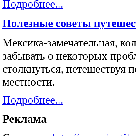
Подробнее...
Полезные советы путешес
Мексика-замечательная, кол
забывать о некоторых проб
столкнуться, петешествуя 
местности.
Подробнее...
Реклама