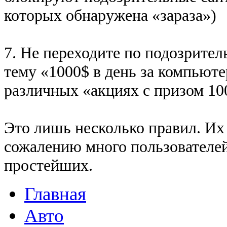
которых обнаружена «зараза»)
7. Не переходите по подозрите
тему «1000$ в день за компьюте
различных «акциях с призом 100
Это лишь несколько правил. Их
сожалению много пользователей
простейших.
Главная
Авто