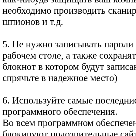
необходимо производить сканир
шпионов и т.д.
5. Не нужно записывать пароли 
рабочем столе, а также сохранят
блокнот в котором будут записа
спрячьте в надежное место)
6. Используйте самые последние
программного обеспечения.
Во всем программном обеспечен
блокируют подозрительные сайт