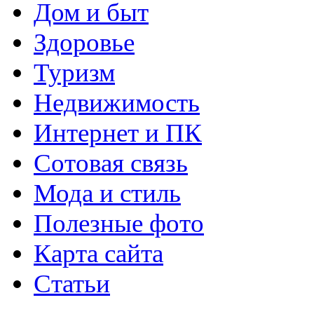
Дом и быт
Здоровье
Туризм
Недвижимость
Интернет и ПК
Сотовая связь
Мода и стиль
Полезные фото
Карта сайта
Статьи