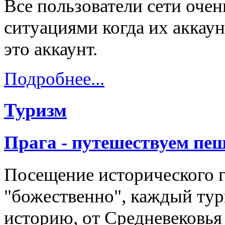
Все пользователи сети оче
ситуациями когда их аккау
это аккаунт.
Подробнее...
Туризм
Прага - путешествуем пе
Посещение исторического 
"божественно", каждый тури
историю, от Средневековья