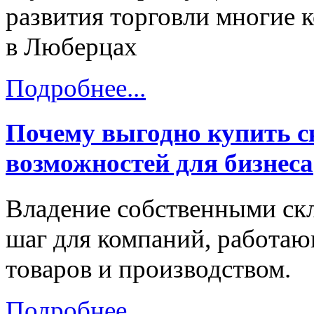
развития торговли многие 
в Люберцах
Подробнее...
Почему выгодно купить с
возможностей для бизнеса
Владение собственными с
шаг для компаний, работаю
товаров и производством.
Подробнее...