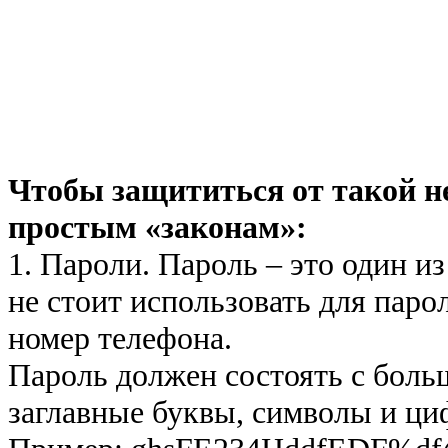
Чтобы защититься от такой н
простым «законам»:
1. Пароли. Пароль – это один и
не стоит использовать для паро
номер телефона.
Пароль должен состоять с боль
заглавные буквы, символы и ци