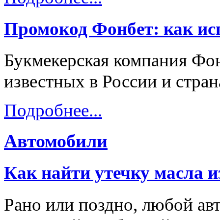
Промокод Фонбет: как исп
Букмекерская компания Фон
известных в России и стра
Подробнее...
Автомобили
Как найти утечку масла и
Рано или поздно, любой ав