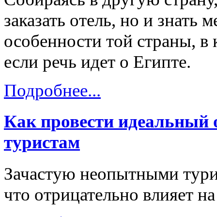
заказать отель, но и знать
особенности той страны, в 
если речь идет о Египте.
Подробнее...
Как провести идеальный 
туристам
Зачастую неопытными тури
что отрицательно влияет на