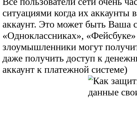
Все пользователи сети очень ч
ситуациями когда их аккаунты 
аккаунт. Это может быть Ваша с
«Одноклассниках», «Фейсбуке» 
злоумышленники могут получи
даже получить доступ к денежн
аккаунт к платежной системе)