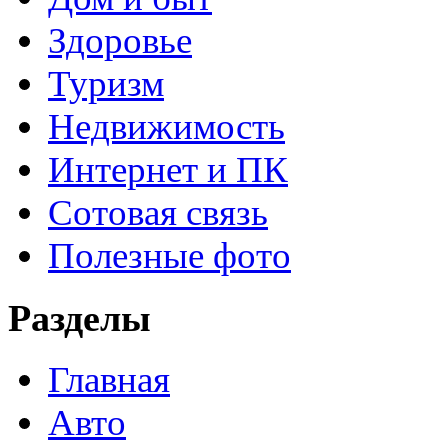
Здоровье
Туризм
Недвижимость
Интернет и ПК
Сотовая связь
Полезные фото
Разделы
Главная
Авто