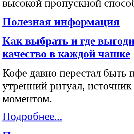
высокой пропускной способ
Полезная информация
Как выбрать и где выгодн
качество в каждой чашке
Кофе давно перестал быть 
утренний ритуал, источник
моментом.
Подробнее...