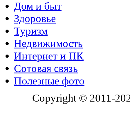
Дом и быт
Здоровье
Туризм
Недвижимость
Интернет и ПК
Сотовая связь
Полезные фото
Copyright © 2011-20