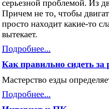
серьезной проблемой. Из дв
Причем не то, чтобы двигат
просто находит какие-то с
вытекает.
Подробнее...
Как правильно сидеть за
Мастерство езды определяе
Подробнее...