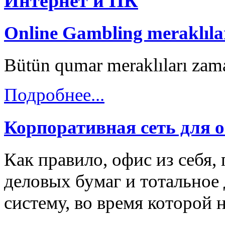
Интернет и ПК
Online Gambling meraklılar
Bütün qumar meraklıları zama
Подробнее...
Корпоративная сеть для 
Как правило, офис из себя,
деловых бумаг и тотальное 
систему, во время которой