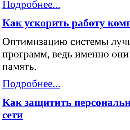
Подробнее...
Как ускорить работу ком
Оптимизацию системы лучш
программ, ведь именно он
память.
Подробнее...
Как защитить персональн
сети