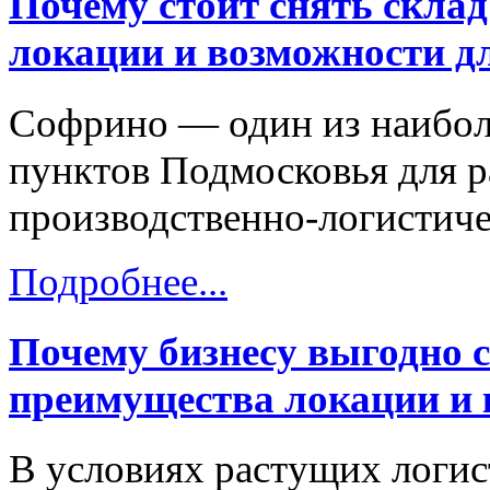
Почему стоит снять скла
локации и возможности дл
Софрино — один из наибол
пунктов Подмосковья для р
производственно-логистиче
Подробнее...
Почему бизнесу выгодно 
преимущества локации и
В условиях растущих логис